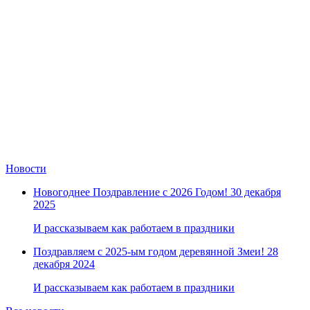
Новости
Новогоднее Поздравление с 2026 Годом!
30 декабря
2025
И рассказываем как работаем в праздники
Поздравляем с 2025-ым годом деревянной Змеи!
28
декабря 2024
И рассказываем как работаем в праздники