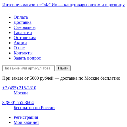
Интернет-магазин «ОФСИ» — канцтовары оптом и в розницу
Оплата
Доставка
Самовывоз
Гарантии
Оптовикам
Акции
О нас
Контакты
Задать вопрос
Найти
При заказе от
5000
рублей — доставка по Москве бесплатно
+7 (495) 215-2810
Москва
8 (800) 555-3604
Бесплатно по России
Регистрация
Мой кабинет