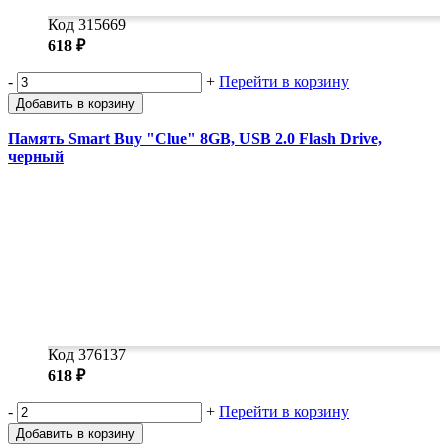
Код 315669
618 ₽
-
+
Перейти в корзину
Добавить в корзину
Память Smart Buy "Clue" 8GB, USB 2.0 Flash Drive,
черный
Код 376137
618 ₽
-
+
Перейти в корзину
Добавить в корзину