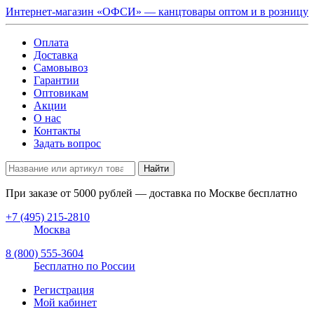
Интернет-магазин «ОФСИ» — канцтовары оптом и в розницу
Оплата
Доставка
Самовывоз
Гарантии
Оптовикам
Акции
О нас
Контакты
Задать вопрос
Найти
При заказе от
5000
рублей — доставка по Москве бесплатно
+7 (495) 215-2810
Москва
8 (800) 555-3604
Бесплатно по России
Регистрация
Мой кабинет