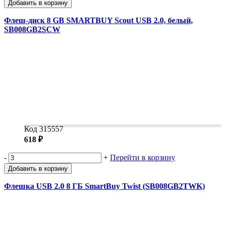
Добавить в корзину
Флеш-диск 8 GB SMARTBUY Scout USB 2.0, белый,
SB008GB2SCW
Код 315557
618 ₽
-
+
Перейти в корзину
Добавить в корзину
Флешка USB 2.0 8 ГБ SmartBuy Twist (SB008GB2TWK)