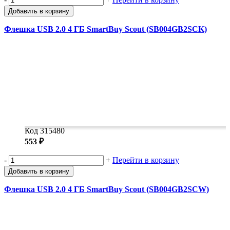
Добавить в корзину
Флешка USB 2.0 4 ГБ SmartBuy Scout (SB004GB2SCK)
Код 315480
553 ₽
-
+
Перейти в корзину
Добавить в корзину
Флешка USB 2.0 4 ГБ SmartBuy Scout (SB004GB2SCW)