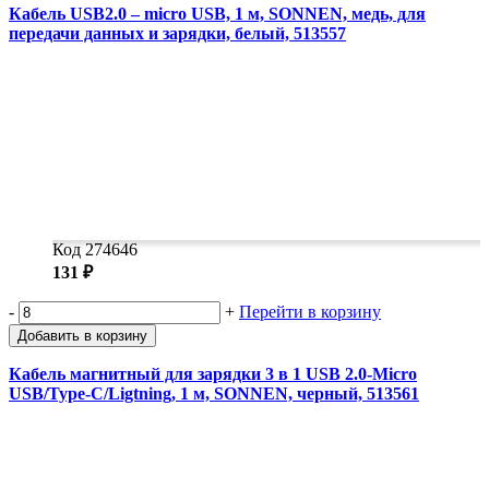
Кабель USB2.0 – micro USB, 1 м, SONNEN, медь, для
передачи данных и зарядки, белый, 513557
Код 274646
131 ₽
-
+
Перейти в корзину
Добавить в корзину
Кабель магнитный для зарядки 3 в 1 USB 2.0-Micro
USB/Type-C/Ligtning, 1 м, SONNEN, черный, 513561