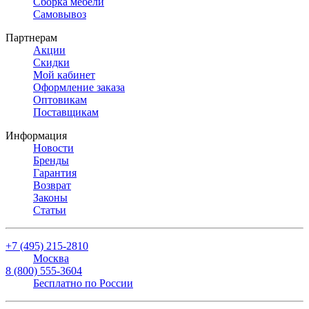
Сборка мебели
Самовывоз
Партнерам
Акции
Скидки
Мой кабинет
Оформление заказа
Оптовикам
Поставщикам
Информация
Новости
Бренды
Гарантия
Возврат
Законы
Статьи
+7 (495) 215-2810
Москва
8 (800) 555-3604
Бесплатно по России