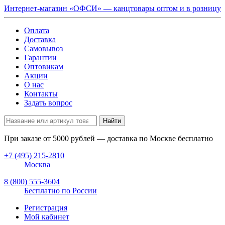
Интернет-магазин «ОФСИ» — канцтовары оптом и в розницу
Оплата
Доставка
Самовывоз
Гарантии
Оптовикам
Акции
О нас
Контакты
Задать вопрос
Найти
При заказе от
5000
рублей — доставка по Москве бесплатно
+7 (495) 215-2810
Москва
8 (800) 555-3604
Бесплатно по России
Регистрация
Мой кабинет