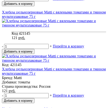
Добавить в корзину
Хлебцы цельнозерновые Matti с вялеными томатами и тмином
мультизлаковые 75 г
Код 421145
121
руб.
-
+
Перейти в корзину
Добавить в корзину
Код: 421145
Хлебцы цельнозерновые Matti с вялеными томатами и тмином
мультизлаковые 75 г
Бренд: Matti
Добавки: томаты
Страна производства: Россия
121
руб.
-
+
Перейти в корзину
Добавить в корзину