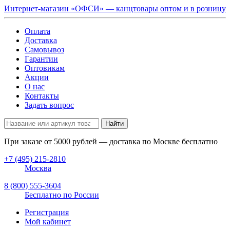
Интернет-магазин «ОФСИ» — канцтовары оптом и в розницу
Оплата
Доставка
Самовывоз
Гарантии
Оптовикам
Акции
О нас
Контакты
Задать вопрос
Найти
При заказе от
5000
рублей — доставка по Москве бесплатно
+7 (495) 215-2810
Москва
8 (800) 555-3604
Бесплатно по России
Регистрация
Мой кабинет