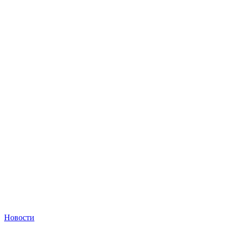
Новости