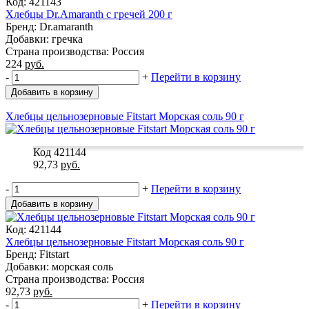
Код: 421143
Хлебцы Dr.Amaranth с гречей 200 г
Бренд: Dr.amaranth
Добавки: гречка
Страна производства: Россия
224
руб.
-
+
Перейти в корзину
Добавить в корзину
Хлебцы цельнозерновые Fitstart Морская соль 90 г
Код 421144
92,73
руб.
-
+
Перейти в корзину
Добавить в корзину
Код: 421144
Хлебцы цельнозерновые Fitstart Морская соль 90 г
Бренд: Fitstart
Добавки: морская соль
Страна производства: Россия
92,73
руб.
-
+
Перейти в корзину