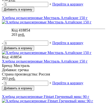
-
+
Перейти в корзину
Добавить в корзину
Хлебцы цельнозерновые Мистраль Алтайские 150 г
Код 418854
203
руб.
-
+
Перейти в корзину
Добавить в корзину
Код: 418854
Хлебцы цельнозерновые Мистраль Алтайские 150 г
Бренд: Мистраль
Добавки: гречка
Страна производства: Россия
203
руб.
-
+
Перейти в корзину
Добавить в корзину
Хлебцы цельнозерновые Fitstart Гречневый микс 90 г