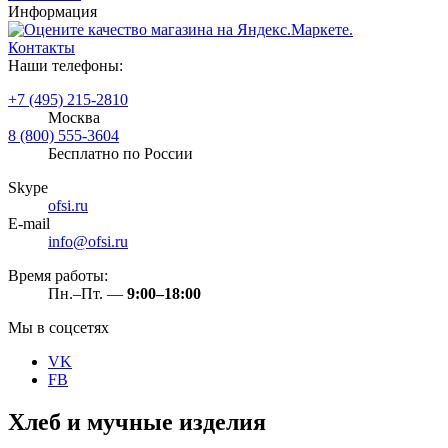
Информация
Контакты
Наши телефоны:
+7 (495) 215-2810
Москва
8 (800) 555-3604
Бесплатно по России
Skype
ofsi.ru
E-mail
info@ofsi.ru
Время работы:
Пн.–Пт. —
9:00–18:00
Мы в соцсетях
VK
FB
Хлеб и мучные изделия