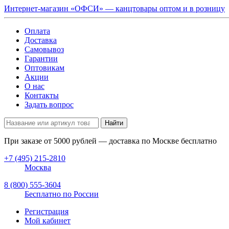
Интернет-магазин «ОФСИ» — канцтовары оптом и в розницу
Оплата
Доставка
Самовывоз
Гарантии
Оптовикам
Акции
О нас
Контакты
Задать вопрос
Найти
При заказе от
5000
рублей — доставка по Москве бесплатно
+7 (495) 215-2810
Москва
8 (800) 555-3604
Бесплатно по России
Регистрация
Мой кабинет