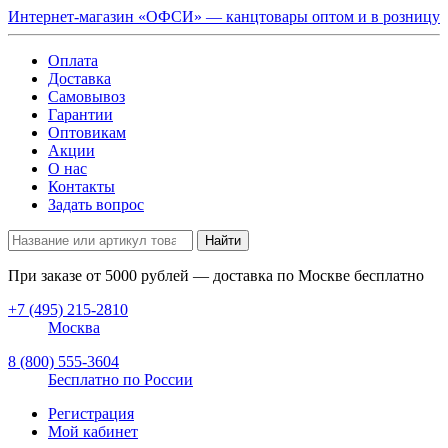
Интернет-магазин «ОФСИ» — канцтовары оптом и в розницу
Оплата
Доставка
Самовывоз
Гарантии
Оптовикам
Акции
О нас
Контакты
Задать вопрос
Найти
При заказе от
5000
рублей — доставка по Москве бесплатно
+7 (495) 215-2810
Москва
8 (800) 555-3604
Бесплатно по России
Регистрация
Мой кабинет