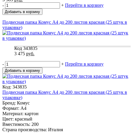
-
+
Перейти в корзину
Добавить в корзину
Подвесная папка Комус А4 до 200 листов красная (25 штук в
упаковке)
Код 343835
3 475
руб.
-
+
Перейти в корзину
Добавить в корзину
Код: 343835
Подвесная папка Комус А4 до 200 листов красная (25 штук в
упаковке)
Бренд: Комус
Формат: A4
Материал: картон
Цвет: красный
Вместимость: 200
Страна производства: Италия