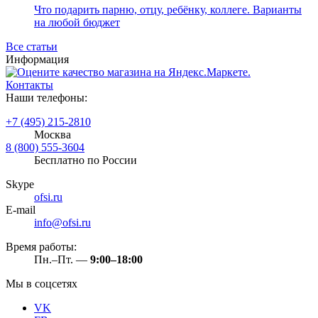
Что подарить парню, отцу, ребёнку, коллеге. Варианты
на любой бюджет
Все статьи
Информация
Контакты
Наши телефоны:
+7 (495) 215-2810
Москва
8 (800) 555-3604
Бесплатно по России
Skype
ofsi.ru
E-mail
info@ofsi.ru
Время работы:
Пн.–Пт. —
9:00–18:00
Мы в соцсетях
VK