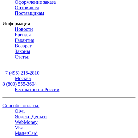
Оформление заказа
Оптовикам
Поставщикам
Информация
Новости
Бренды
Гарантия
Возврат
Законы
Статьи
+7 (495) 215-2810
Москва
8 (800) 555-3604
Бесплатно по России
Способы оплаты:
Qiwi
Яндекс.Деньги
WebMoney
Visa
MasterCard