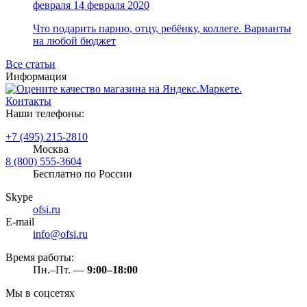
февраля
14 февраля 2020
Что подарить парню, отцу, ребёнку, коллеге. Варианты
на любой бюджет
Все статьи
Информация
Контакты
Наши телефоны:
+7 (495) 215-2810
Москва
8 (800) 555-3604
Бесплатно по России
Skype
ofsi.ru
E-mail
info@ofsi.ru
Время работы:
Пн.–Пт. —
9:00–18:00
Мы в соцсетях