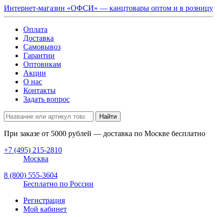
Интернет-магазин «ОФСИ» — канцтовары оптом и в розницу
Оплата
Доставка
Самовывоз
Гарантии
Оптовикам
Акции
О нас
Контакты
Задать вопрос
Найти
При заказе от
5000
рублей — доставка по Москве бесплатно
+7 (495) 215-2810
Москва
8 (800) 555-3604
Бесплатно по России
Регистрация
Мой кабинет