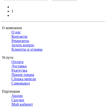
1
О компании
О нас
Контакты
Реквизиты
Задать вопрос
Клиенты и отзывы
Услуги
Оплата
Доставка
Разгрузка
Прием товара
Сборка мебели
Самовывоз
Партнерам
Акции
Скидки
Мой кабинет