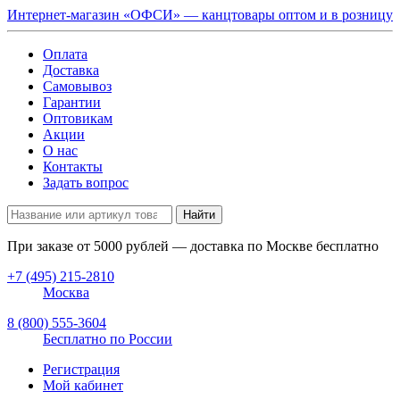
Интернет-магазин «ОФСИ» — канцтовары оптом и в розницу
Оплата
Доставка
Самовывоз
Гарантии
Оптовикам
Акции
О нас
Контакты
Задать вопрос
Найти
При заказе от
5000
рублей — доставка по Москве бесплатно
+7 (495) 215-2810
Москва
8 (800) 555-3604
Бесплатно по России
Регистрация
Мой кабинет