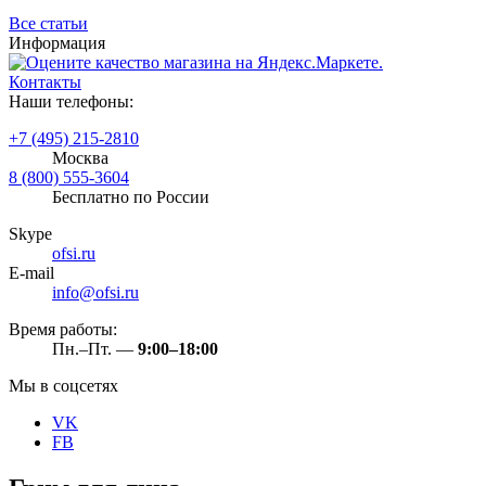
Все статьи
Информация
Контакты
Наши телефоны:
+7 (495) 215-2810
Москва
8 (800) 555-3604
Бесплатно по России
Skype
ofsi.ru
E-mail
info@ofsi.ru
Время работы:
Пн.–Пт. —
9:00–18:00
Мы в соцсетях
VK
FB