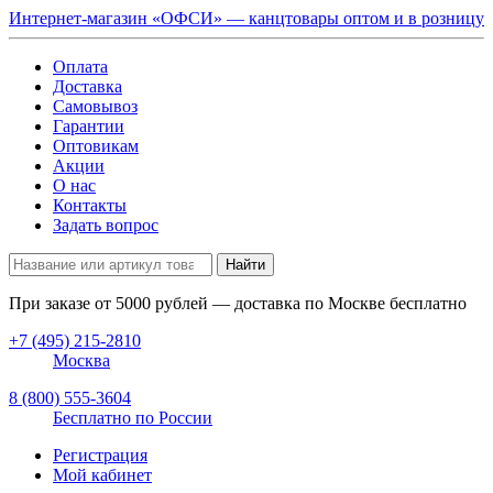
Интернет-магазин «ОФСИ» — канцтовары оптом и в розницу
Оплата
Доставка
Самовывоз
Гарантии
Оптовикам
Акции
О нас
Контакты
Задать вопрос
Найти
При заказе от
5000
рублей — доставка по Москве бесплатно
+7 (495) 215-2810
Москва
8 (800) 555-3604
Бесплатно по России
Регистрация
Мой кабинет