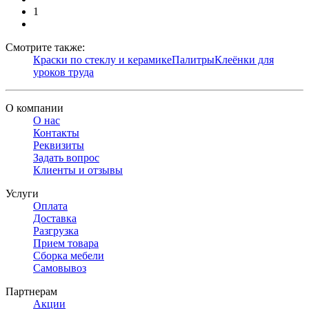
1
Смотрите также:
Краски по стеклу и керамике
Палитры
Клеёнки для
уроков труда
О компании
О нас
Контакты
Реквизиты
Задать вопрос
Клиенты и отзывы
Услуги
Оплата
Доставка
Разгрузка
Прием товара
Сборка мебели
Самовывоз
Партнерам
Акции