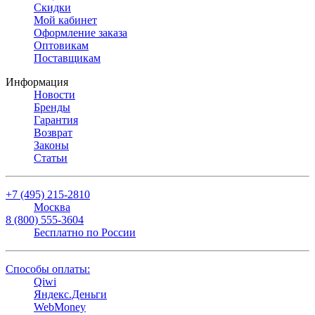
Скидки
Мой кабинет
Оформление заказа
Оптовикам
Поставщикам
Информация
Новости
Бренды
Гарантия
Возврат
Законы
Статьи
+7 (495) 215-2810
Москва
8 (800) 555-3604
Бесплатно по России
Способы оплаты:
Qiwi
Яндекс.Деньги
WebMoney