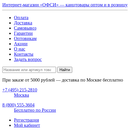
Интернет-магазин «ОФСИ» — канцтовары оптом и в розницу
Оплата
Доставка
Самовывоз
Гарантии
Оптовикам
Акции
О нас
Контакты
Задать вопрос
Найти
При заказе от
5000
рублей — доставка по Москве бесплатно
+7 (495) 215-2810
Москва
8 (800) 555-3604
Бесплатно по России
Регистрация
Мой кабинет