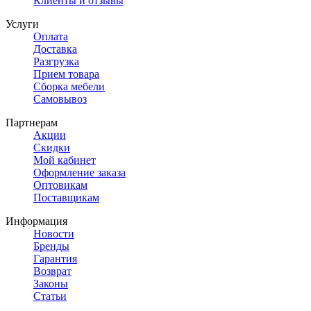
Клиенты и отзывы
Услуги
Оплата
Доставка
Разгрузка
Прием товара
Сборка мебели
Самовывоз
Партнерам
Акции
Скидки
Мой кабинет
Оформление заказа
Оптовикам
Поставщикам
Информация
Новости
Бренды
Гарантия
Возврат
Законы
Статьи