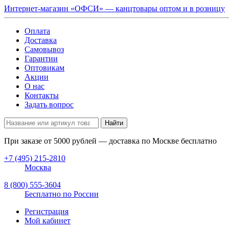
Интернет-магазин «ОФСИ» — канцтовары оптом и в розницу
Оплата
Доставка
Самовывоз
Гарантии
Оптовикам
Акции
О нас
Контакты
Задать вопрос
Найти
При заказе от
5000
рублей — доставка по Москве бесплатно
+7 (495) 215-2810
Москва
8 (800) 555-3604
Бесплатно по России
Регистрация
Мой кабинет