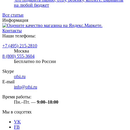
на любой бюджет
Все статьи
Информация
Контакты
Наши телефоны:
+7 (495) 215-2810
Москва
8 (800) 555-3604
Бесплатно по России
Skype
ofsi.ru
E-mail
info@ofsi.ru
Время работы:
Пн.–Пт. —
9:00–18:00
Мы в соцсетях
VK
FB