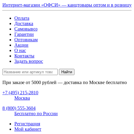
Интернет-магазин «ОФСИ» — канцтовары оптом и в розницу
Оплата
Доставка
Самовывоз
Гарантии
Оптовикам
Акции
О нас
Контакты
Задать вопрос
Найти
При заказе от
5000
рублей — доставка по Москве бесплатно
+7 (495) 215-2810
Москва
8 (800) 555-3604
Бесплатно по России
Регистрация
Мой кабинет