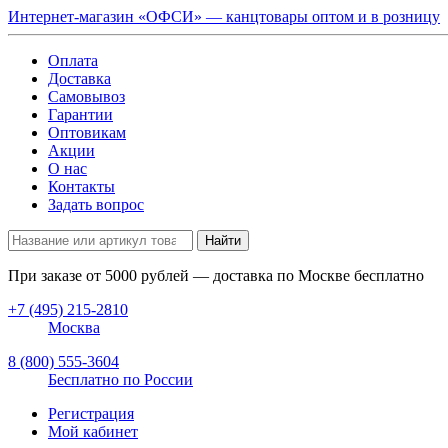
Интернет-магазин «ОФСИ» — канцтовары оптом и в розницу
Оплата
Доставка
Самовывоз
Гарантии
Оптовикам
Акции
О нас
Контакты
Задать вопрос
Найти
При заказе от
5000
рублей — доставка по Москве бесплатно
+7 (495) 215-2810
Москва
8 (800) 555-3604
Бесплатно по России
Регистрация
Мой кабинет