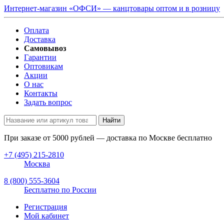
Интернет-магазин «ОФСИ» — канцтовары оптом и в розницу
Оплата
Доставка
Самовывоз
Гарантии
Оптовикам
Акции
О нас
Контакты
Задать вопрос
Найти
При заказе от
5000
рублей — доставка по Москве бесплатно
+7 (495) 215-2810
Москва
8 (800) 555-3604
Бесплатно по России
Регистрация
Мой кабинет