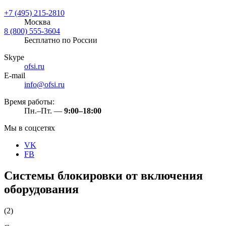
+7 (495) 215-2810
Москва
8 (800) 555-3604
Бесплатно по России
Skype
ofsi.ru
E-mail
info@ofsi.ru
Время работы:
Пн.–Пт. —
9:00–18:00
Мы в соцсетях
VK
FB
Системы блокировки от включения
оборудования
(2)