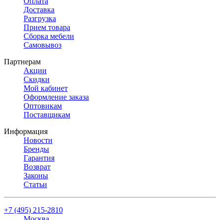
Оплата
Доставка
Разгрузка
Прием товара
Сборка мебели
Самовывоз
Партнерам
Акции
Скидки
Мой кабинет
Оформление заказа
Оптовикам
Поставщикам
Информация
Новости
Бренды
Гарантия
Возврат
Законы
Статьи
+7 (495) 215-2810
Москва