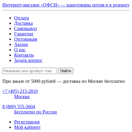
Интернет-магазин «ОФСИ» — канцтовары оптом и в розницу
Оплата
Доставка
Самовывоз
Гарантии
Оптовикам
Акции
О нас
Контакты
Задать вопрос
Найти
При заказе от
5000
рублей — доставка по Москве бесплатно
+7 (495) 215-2810
Москва
8 (800) 555-3604
Бесплатно по России
Регистрация
Мой кабинет