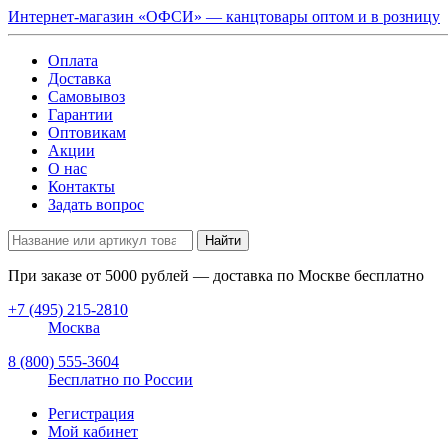
Интернет-магазин «ОФСИ» — канцтовары оптом и в розницу
Оплата
Доставка
Самовывоз
Гарантии
Оптовикам
Акции
О нас
Контакты
Задать вопрос
Найти
При заказе от
5000
рублей — доставка по Москве бесплатно
+7 (495) 215-2810
Москва
8 (800) 555-3604
Бесплатно по России
Регистрация
Мой кабинет