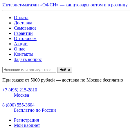
Интернет-магазин «ОФСИ» — канцтовары оптом и в розницу
Оплата
Доставка
Самовывоз
Гарантии
Оптовикам
Акции
О нас
Контакты
Задать вопрос
Найти
При заказе от
5000
рублей — доставка по Москве бесплатно
+7 (495) 215-2810
Москва
8 (800) 555-3604
Бесплатно по России
Регистрация
Мой кабинет