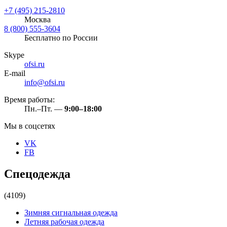
+7 (495) 215-2810
Москва
8 (800) 555-3604
Бесплатно по России
Skype
ofsi.ru
E-mail
info@ofsi.ru
Время работы:
Пн.–Пт. —
9:00–18:00
Мы в соцсетях
VK
FB
Спецодежда
(4109)
Зимняя сигнальная одежда
Летняя рабочая одежда