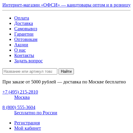
Интернет-магазин «ОФСИ» — канцтовары оптом и в розницу
Оплата
Доставка
Самовывоз
Гарантии
Оптовикам
Акции
О нас
Контакты
Задать вопрос
Найти
При заказе от
5000
рублей — доставка по Москве бесплатно
+7 (495) 215-2810
Москва
8 (800) 555-3604
Бесплатно по России
Регистрация
Мой кабинет