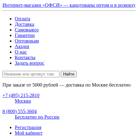
Интернет-магазин «ОФСИ» — канцтовары оптом и в розницу
Оплата
Доставка
Самовывоз
Гарантии
Оптовикам
Акции
О нас
Контакты
Задать вопрос
Найти
При заказе от
5000
рублей — доставка по Москве бесплатно
+7 (495) 215-2810
Москва
8 (800) 555-3604
Бесплатно по России
Регистрация
Мой кабинет