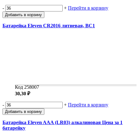
-
+
Перейти в корзину
Добавить в корзину
Батарейка Eleven CR2016 литиевая, BC1
Код 258007
30,30 ₽
-
+
Перейти в корзину
Добавить в корзину
Батарейка Eleven AAA (LR03) алкалиновая Цена за 1
батарейку