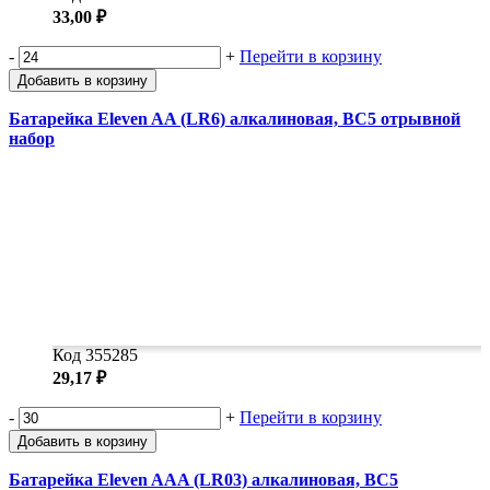
33,00 ₽
-
+
Перейти в корзину
Добавить в корзину
Батарейка Eleven AA (LR6) алкалиновая, BC5 отрывной
набор
Код 355285
29,17 ₽
-
+
Перейти в корзину
Добавить в корзину
Батарейка Eleven AAA (LR03) алкалиновая, BC5