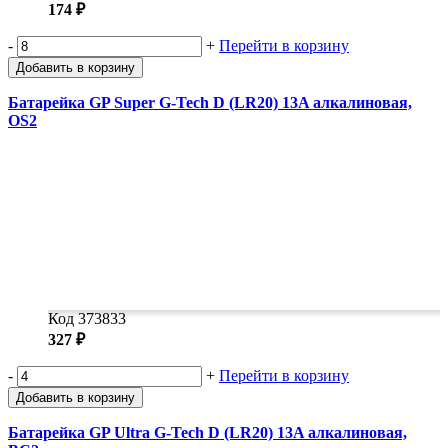
174 ₽
-
+
Перейти в корзину
Добавить в корзину
Батарейка GP Super G-Tech D (LR20) 13A алкалиновая,
OS2
Код 373833
327 ₽
-
+
Перейти в корзину
Добавить в корзину
Батарейка GP Ultra G-Tech D (LR20) 13A алкалиновая,