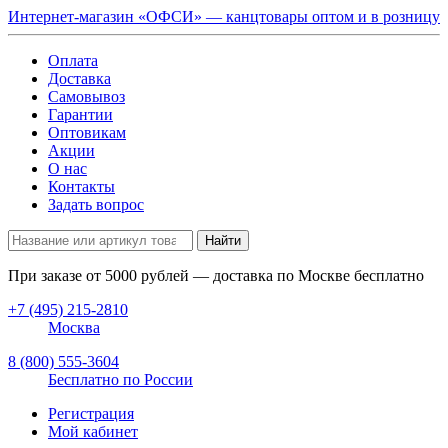
Интернет-магазин «ОФСИ» — канцтовары оптом и в розницу
Оплата
Доставка
Самовывоз
Гарантии
Оптовикам
Акции
О нас
Контакты
Задать вопрос
Найти
При заказе от
5000
рублей — доставка по Москве бесплатно
+7 (495) 215-2810
Москва
8 (800) 555-3604
Бесплатно по России
Регистрация
Мой кабинет