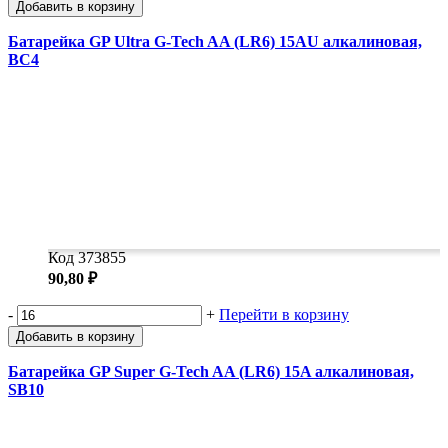
Добавить в корзину
Батарейка GP Ultra G-Tech AA (LR6) 15AU алкалиновая,
BC4
Код 373855
90,80 ₽
-
+
Перейти в корзину
Добавить в корзину
Батарейка GP Super G-Tech AA (LR6) 15A алкалиновая,
SB10