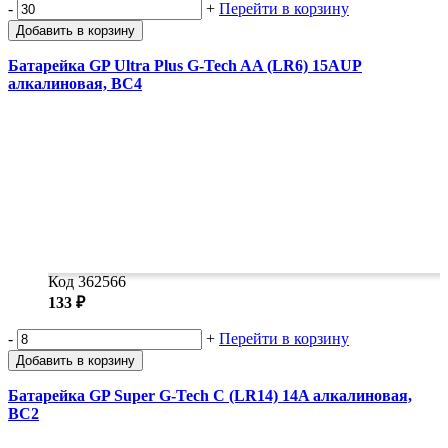
-
+
Перейти в корзину
Добавить в корзину
Батарейка GP Ultra Plus G-Tech AA (LR6) 15AUP
алкалиновая, BC4
Код 362566
133 ₽
-
+
Перейти в корзину
Добавить в корзину
Батарейка GP Super G-Tech C (LR14) 14A алкалиновая,
BC2