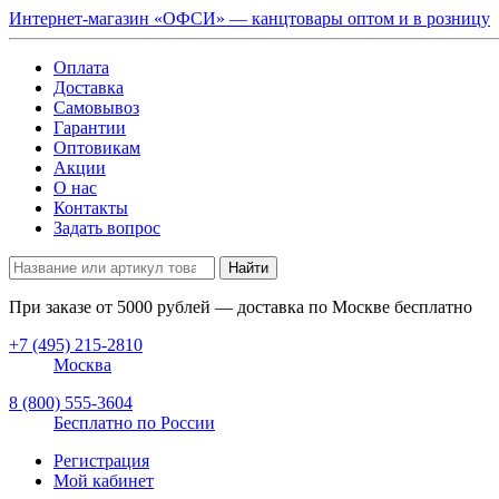
Интернет-магазин «ОФСИ» — канцтовары оптом и в розницу
Оплата
Доставка
Самовывоз
Гарантии
Оптовикам
Акции
О нас
Контакты
Задать вопрос
Найти
При заказе от
5000
рублей — доставка по Москве бесплатно
+7 (495) 215-2810
Москва
8 (800) 555-3604
Бесплатно по России
Регистрация
Мой кабинет