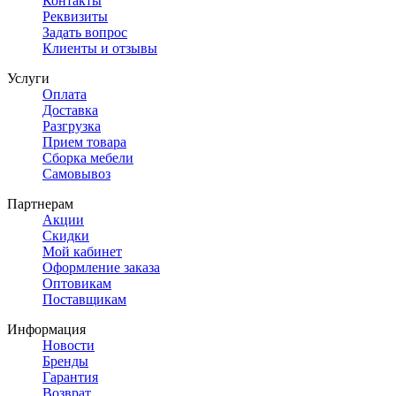
Контакты
Реквизиты
Задать вопрос
Клиенты и отзывы
Услуги
Оплата
Доставка
Разгрузка
Прием товара
Сборка мебели
Самовывоз
Партнерам
Акции
Скидки
Мой кабинет
Оформление заказа
Оптовикам
Поставщикам
Информация
Новости
Бренды
Гарантия
Возврат