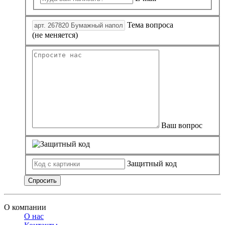
Тема вопроса
(не меняется)
Ваш вопрос
Защитный код
Спросить
О компании
О нас