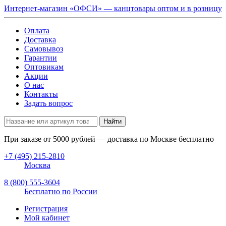
Интернет-магазин «ОФСИ» — канцтовары оптом и в розницу
Оплата
Доставка
Самовывоз
Гарантии
Оптовикам
Акции
О нас
Контакты
Задать вопрос
Найти
При заказе от
5000
рублей — доставка по Москве бесплатно
+7 (495) 215-2810
Москва
8 (800) 555-3604
Бесплатно по России
Регистрация
Мой кабинет