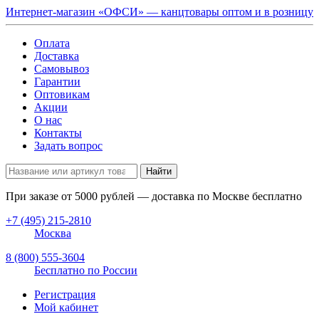
Интернет-магазин «ОФСИ» — канцтовары оптом и в розницу
Оплата
Доставка
Самовывоз
Гарантии
Оптовикам
Акции
О нас
Контакты
Задать вопрос
Найти
При заказе от
5000
рублей — доставка по Москве бесплатно
+7 (495) 215-2810
Москва
8 (800) 555-3604
Бесплатно по России
Регистрация
Мой кабинет