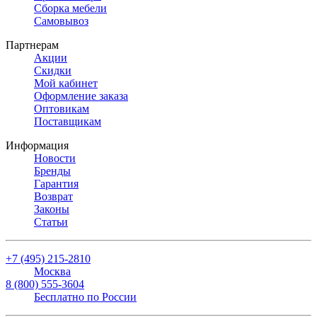
Сборка мебели
Самовывоз
Партнерам
Акции
Скидки
Мой кабинет
Оформление заказа
Оптовикам
Поставщикам
Информация
Новости
Бренды
Гарантия
Возврат
Законы
Статьи
+7 (495) 215-2810
Москва
8 (800) 555-3604
Бесплатно по России