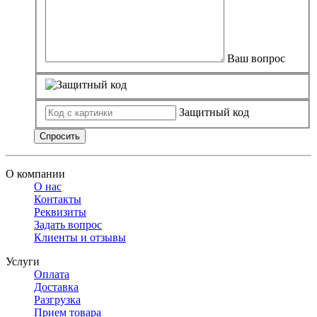
Ваш вопрос
Защитный код
Спросить
О компании
О нас
Контакты
Реквизиты
Задать вопрос
Клиенты и отзывы
Услуги
Оплата
Доставка
Разгрузка
Прием товара