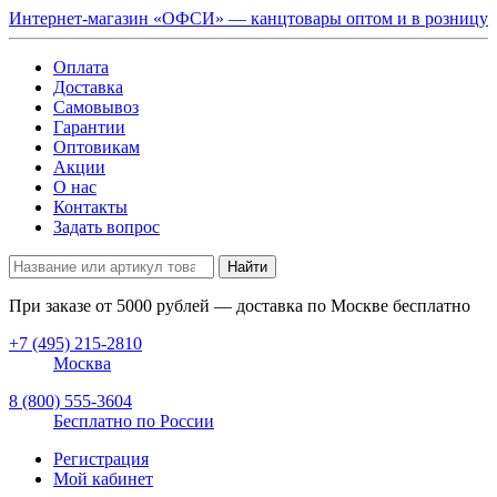
Интернет-магазин «ОФСИ» — канцтовары оптом и в розницу
Оплата
Доставка
Самовывоз
Гарантии
Оптовикам
Акции
О нас
Контакты
Задать вопрос
Найти
При заказе от
5000
рублей — доставка по Москве бесплатно
+7 (495) 215-2810
Москва
8 (800) 555-3604
Бесплатно по России
Регистрация
Мой кабинет