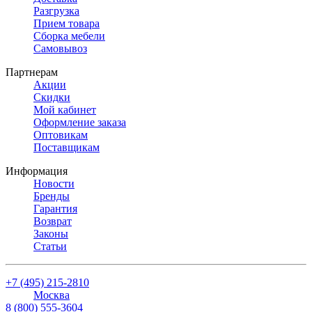
Разгрузка
Прием товара
Сборка мебели
Самовывоз
Партнерам
Акции
Скидки
Мой кабинет
Оформление заказа
Оптовикам
Поставщикам
Информация
Новости
Бренды
Гарантия
Возврат
Законы
Статьи
+7 (495) 215-2810
Москва
8 (800) 555-3604