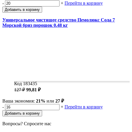
-
+
Перейти в корзину
Добавить в корзину
Универсальное чистящее средство Пемолюкс Сода 7
Морской бриз порошок 0.48 кг
Код 183435
127 ₽
99,81 ₽
Ваша экономия:
21%
или
27 ₽
-
+
Перейти в корзину
Добавить в корзину
Вопросы? Спросите нас