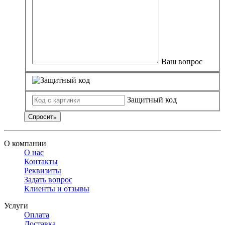
Ваш вопрос
Защитный код
Спросить
О компании
О нас
Контакты
Реквизиты
Задать вопрос
Клиенты и отзывы
Услуги
Оплата
Доставка