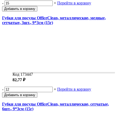
-
+
Перейти в корзину
Добавить в корзину
Губки для посуды OfficeClean, металлические, медные,
сетчатые, 3шт., 9*3см (15г)
Код 173447
82,77 ₽
-
+
Перейти в корзину
Добавить в корзину
Губки для посуды OfficeClean, металлические, сетчатые,
6шт., 9*3см (15г)