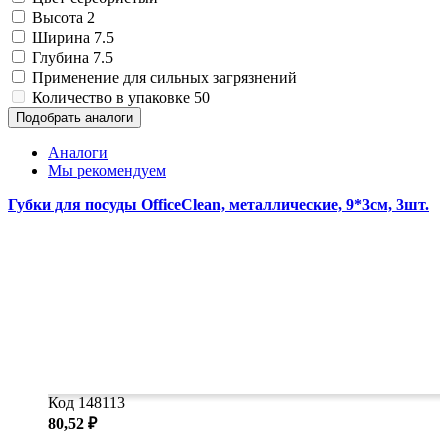
Высота
2
Ширина
7.5
Глубина
7.5
Применение
для сильных загрязнений
Количество в упаковке
50
Подобрать аналоги
Аналоги
Мы рекомендуем
Губки для посуды OfficeClean, металлические, 9*3см, 3шт.
Код 148113
80,52 ₽