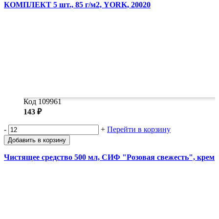
КОМПЛЕКТ 5 шт., 85 г/м2, YORK, 20020
Код 109961
143 ₽
-
+
Перейти в корзину
Добавить в корзину
Чистящее средство 500 мл, СИФ "Розовая свежесть", крем