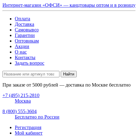
Интернет-магазин «ОФСИ» — канцтовары оптом и в розницу
Оплата
Доставка
Самовывоз
Гарантии
Оптовикам
Акции
О нас
Контакты
Задать вопрос
Найти
При заказе от
5000
рублей — доставка по Москве бесплатно
+7 (495) 215-2810
Москва
8 (800) 555-3604
Бесплатно по России
Регистрация
Мой кабинет