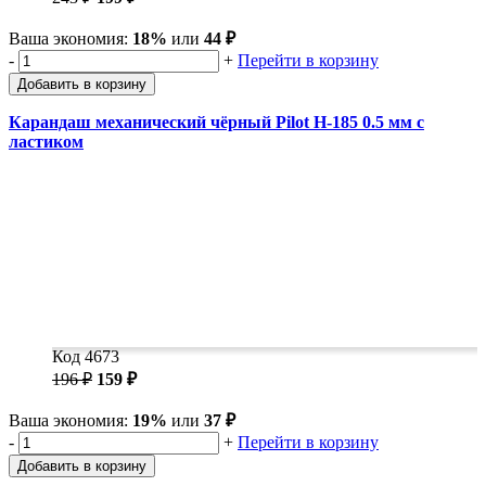
Ваша экономия:
18%
или
44 ₽
-
+
Перейти в корзину
Добавить в корзину
Карандаш механический чёрный Pilot H-185 0.5 мм с
ластиком
Код 4673
196 ₽
159 ₽
Ваша экономия:
19%
или
37 ₽
-
+
Перейти в корзину
Добавить в корзину