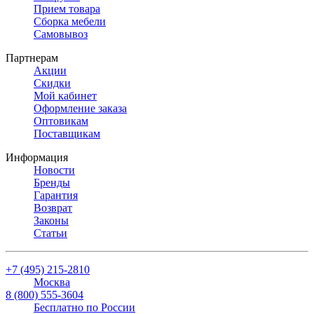
Прием товара
Сборка мебели
Самовывоз
Партнерам
Акции
Скидки
Мой кабинет
Оформление заказа
Оптовикам
Поставщикам
Информация
Новости
Бренды
Гарантия
Возврат
Законы
Статьи
+7 (495) 215-2810
Москва
8 (800) 555-3604
Бесплатно по России