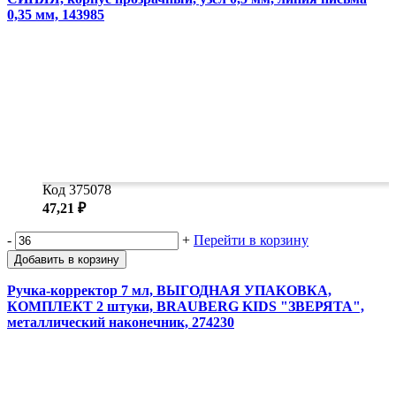
0,35 мм, 143985
Код 375078
47,21 ₽
-
+
Перейти в корзину
Добавить в корзину
Ручка-корректор 7 мл, ВЫГОДНАЯ УПАКОВКА,
КОМПЛЕКТ 2 штуки, BRAUBERG KIDS "ЗВЕРЯТА",
металлический наконечник, 274230