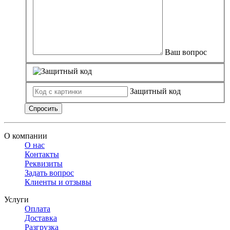
Ваш вопрос
Защитный код
Спросить
О компании
О нас
Контакты
Реквизиты
Задать вопрос
Клиенты и отзывы
Услуги
Оплата
Доставка
Разгрузка