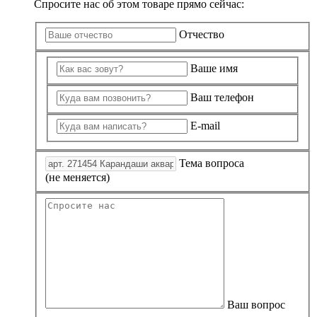
Спросите нас об этом товаре прямо сейчас:
Отчество
Ваше имя
Ваш телефон
E-mail
Тема вопроса
(не меняется)
Ваш вопрос