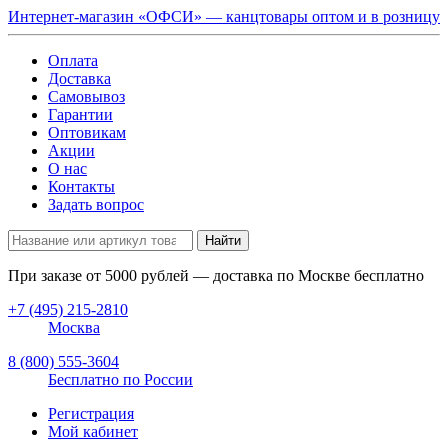
Интернет-магазин «ОФСИ» — канцтовары оптом и в розницу
Оплата
Доставка
Самовывоз
Гарантии
Оптовикам
Акции
О нас
Контакты
Задать вопрос
Найти
При заказе от
5000
рублей — доставка по Москве бесплатно
+7 (495) 215-2810
Москва
8 (800) 555-3604
Бесплатно по России
Регистрация
Мой кабинет