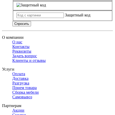
Защитный код
Спросить
О компании
О нас
Контакты
Реквизиты
Задать вопрос
Клиенты и отзывы
Услуги
Оплата
Доставка
Разгрузка
Прием товара
Сборка мебели
Самовывоз
Партнерам
Акции
Скидки