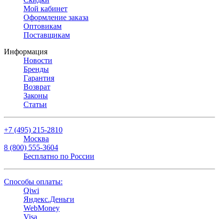
Мой кабинет
Оформление заказа
Оптовикам
Поставщикам
Информация
Новости
Бренды
Гарантия
Возврат
Законы
Статьи
+7 (495) 215-2810
Москва
8 (800) 555-3604
Бесплатно по России
Способы оплаты:
Qiwi
Яндекс.Деньги
WebMoney
Visa