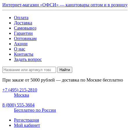
Интернет-магазин «ОФСИ» — канцтовары оптом и в розницу
Оплата
Доставка
Самовывоз
Гарантии
Оптовикам
Акции
О нас
Контакты
Задать вопрос
Найти
При заказе от
5000
рублей — доставка по Москве бесплатно
+7 (495) 215-2810
Москва
8 (800) 555-3604
Бесплатно по России
Регистрация
Мой кабинет