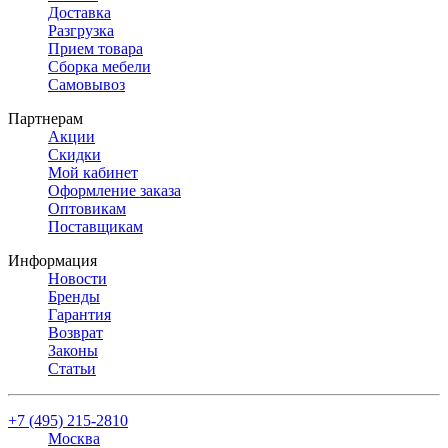
Доставка
Разгрузка
Прием товара
Сборка мебели
Самовывоз
Партнерам
Акции
Скидки
Мой кабинет
Оформление заказа
Оптовикам
Поставщикам
Информация
Новости
Бренды
Гарантия
Возврат
Законы
Статьи
+7 (495) 215-2810
Москва