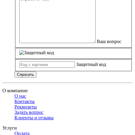
Ваш вопрос
Защитный код
Спросить
О компании
О нас
Контакты
Реквизиты
Задать вопрос
Клиенты и отзывы
Услуги
Оплата