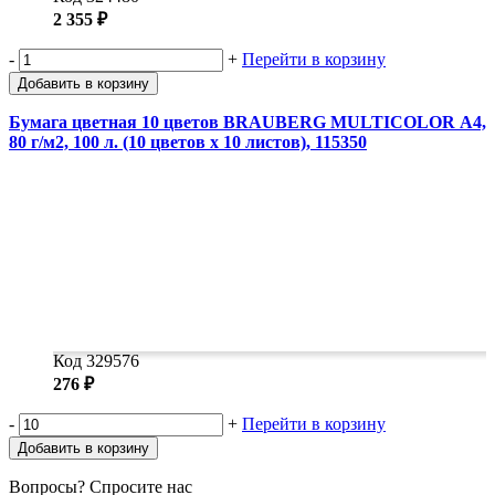
2 355 ₽
-
+
Перейти в корзину
Добавить в корзину
Бумага цветная 10 цветов BRAUBERG MULTICOLOR А4,
80 г/м2, 100 л. (10 цветов x 10 листов), 115350
Код 329576
276 ₽
-
+
Перейти в корзину
Добавить в корзину
Вопросы? Спросите нас