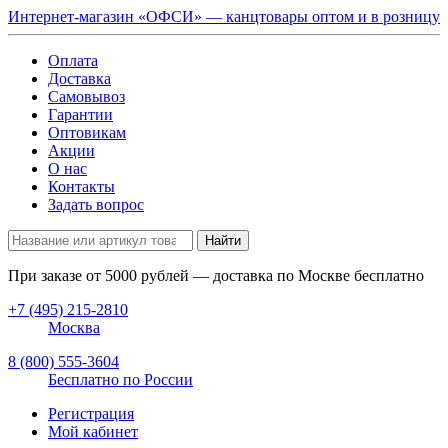
Интернет-магазин «ОФСИ» — канцтовары оптом и в розницу
Оплата
Доставка
Самовывоз
Гарантии
Оптовикам
Акции
О нас
Контакты
Задать вопрос
Найти
При заказе от
5000
рублей — доставка по Москве бесплатно
+7 (495) 215-2810
Москва
8 (800) 555-3604
Бесплатно по России
Регистрация
Мой кабинет