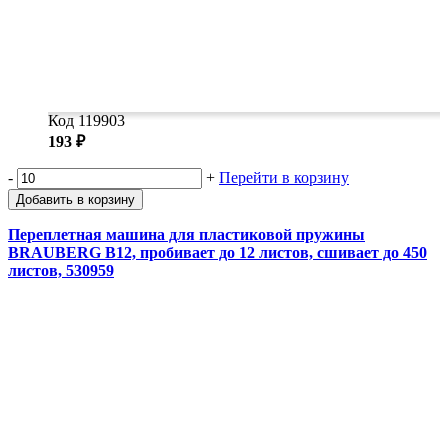
Код 119903
193 ₽
-
+
Перейти в корзину
Добавить в корзину
Переплетная машина для пластиковой пружины
BRAUBERG B12, пробивает до 12 листов, сшивает до 450
листов, 530959