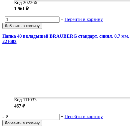
Код 202266
1 961 ₽
-
+
Перейти в корзину
Добавить в корзину
Папка 40 вкладышей BRAUBERG стандарт, синяя, 0,7 мм,
221603
Код 111933
467 ₽
-
+
Перейти в корзину
Добавить в корзину