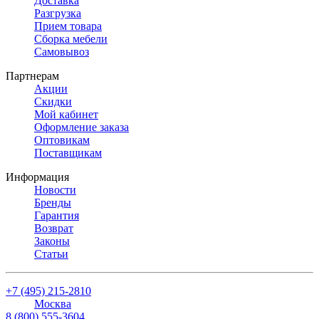
Доставка
Разгрузка
Прием товара
Сборка мебели
Самовывоз
Партнерам
Акции
Скидки
Мой кабинет
Оформление заказа
Оптовикам
Поставщикам
Информация
Новости
Бренды
Гарантия
Возврат
Законы
Статьи
+7 (495) 215-2810
Москва
8 (800) 555-3604