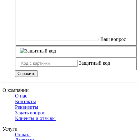
Ваш вопрос
Защитный код
Спросить
О компании
О нас
Контакты
Реквизиты
Задать вопрос
Клиенты и отзывы
Услуги
Оплата