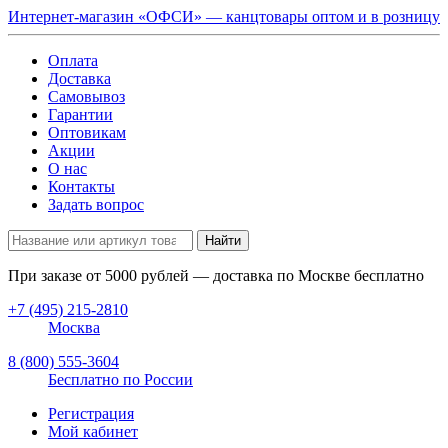
Интернет-магазин «ОФСИ» — канцтовары оптом и в розницу
Оплата
Доставка
Самовывоз
Гарантии
Оптовикам
Акции
О нас
Контакты
Задать вопрос
Найти
При заказе от
5000
рублей — доставка по Москве бесплатно
+7 (495) 215-2810
Москва
8 (800) 555-3604
Бесплатно по России
Регистрация
Мой кабинет