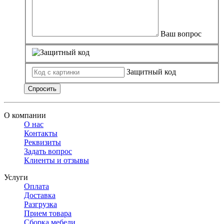
Ваш вопрос
Защитный код
Спросить
О компании
О нас
Контакты
Реквизиты
Задать вопрос
Клиенты и отзывы
Услуги
Оплата
Доставка
Разгрузка
Прием товара
Сборка мебели