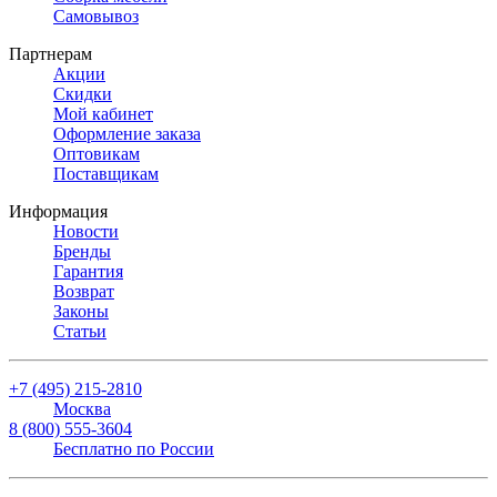
Самовывоз
Партнерам
Акции
Скидки
Мой кабинет
Оформление заказа
Оптовикам
Поставщикам
Информация
Новости
Бренды
Гарантия
Возврат
Законы
Статьи
+7 (495) 215-2810
Москва
8 (800) 555-3604
Бесплатно по России