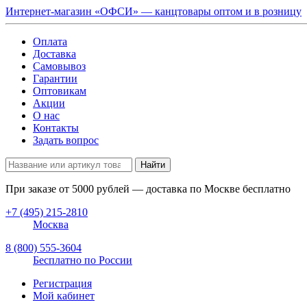
Интернет-магазин «ОФСИ» — канцтовары оптом и в розницу
Оплата
Доставка
Самовывоз
Гарантии
Оптовикам
Акции
О нас
Контакты
Задать вопрос
Найти
При заказе от
5000
рублей — доставка по Москве бесплатно
+7 (495) 215-2810
Москва
8 (800) 555-3604
Бесплатно по России
Регистрация
Мой кабинет