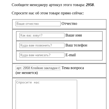
Сообщите менеджеру артикул этого товара:
2958
.
Спросите нас об этом товаре прямо сейчас:
Отчество
Ваше имя
Ваш телефон
E-mail
Тема вопроса
(не меняется)