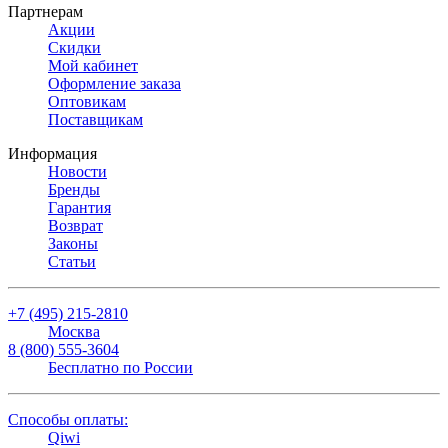
Партнерам
Акции
Скидки
Мой кабинет
Оформление заказа
Оптовикам
Поставщикам
Информация
Новости
Бренды
Гарантия
Возврат
Законы
Статьи
+7 (495) 215-2810
Москва
8 (800) 555-3604
Бесплатно по России
Способы оплаты:
Qiwi