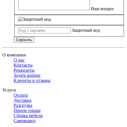
Ваш вопрос
Защитный код
Спросить
О компании
О нас
Контакты
Реквизиты
Задать вопрос
Клиенты и отзывы
Услуги
Оплата
Доставка
Разгрузка
Прием товара
Сборка мебели
Самовывоз