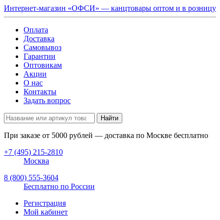
Интернет-магазин «ОФСИ» — канцтовары оптом и в розницу
Оплата
Доставка
Самовывоз
Гарантии
Оптовикам
Акции
О нас
Контакты
Задать вопрос
Найти
При заказе от
5000
рублей — доставка по Москве бесплатно
+7 (495) 215-2810
Москва
8 (800) 555-3604
Бесплатно по России
Регистрация
Мой кабинет