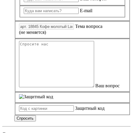
E-mail
Тема вопроса
(не меняется)
Ваш вопрос
Защитный код
Спросить