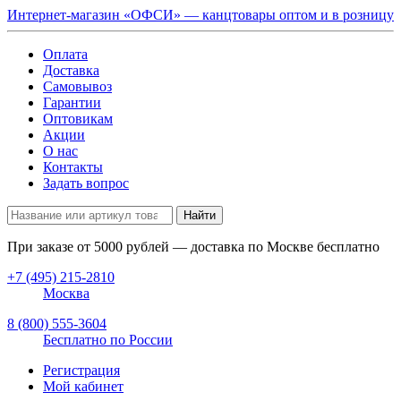
Интернет-магазин «ОФСИ» — канцтовары оптом и в розницу
Оплата
Доставка
Самовывоз
Гарантии
Оптовикам
Акции
О нас
Контакты
Задать вопрос
Найти
При заказе от
5000
рублей — доставка по Москве бесплатно
+7 (495) 215-2810
Москва
8 (800) 555-3604
Бесплатно по России
Регистрация
Мой кабинет