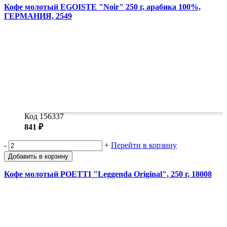
Кофе молотый EGOISTE "Noir" 250 г, арабика 100%,
ГЕРМАНИЯ, 2549
Код 156337
841 ₽
-
+
Перейти в корзину
Добавить в корзину
Кофе молотый POETTI "Leggenda Original", 250 г, 18008