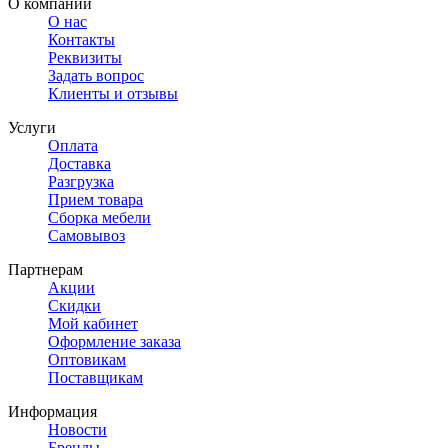
О компании
О нас
Контакты
Реквизиты
Задать вопрос
Клиенты и отзывы
Услуги
Оплата
Доставка
Разгрузка
Прием товара
Сборка мебели
Самовывоз
Партнерам
Акции
Скидки
Мой кабинет
Оформление заказа
Оптовикам
Поставщикам
Информация
Новости
Бренды