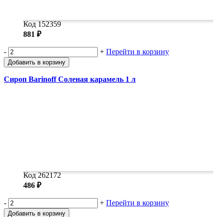
Код 152359
881 ₽
-
+
Перейти в корзину
Добавить в корзину
Сироп Barinoff Соленая карамель 1 л
Код 262172
486 ₽
-
+
Перейти в корзину
Добавить в корзину