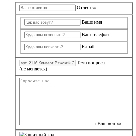
Отчество
Ваше имя
Ваш телефон
E-mail
Тема вопроса
(не меняется)
Ваш вопрос