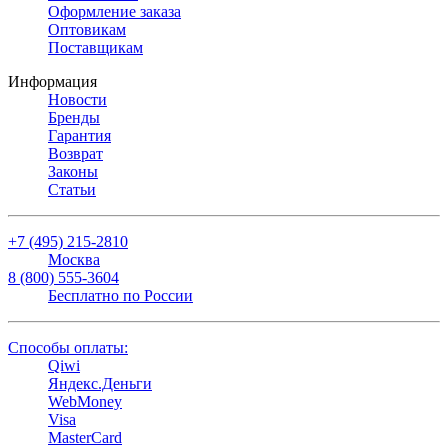
Оформление заказа
Оптовикам
Поставщикам
Информация
Новости
Бренды
Гарантия
Возврат
Законы
Статьи
+7 (495) 215-2810
Москва
8 (800) 555-3604
Бесплатно по России
Способы оплаты:
Qiwi
Яндекс.Деньги
WebMoney
Visa
MasterCard