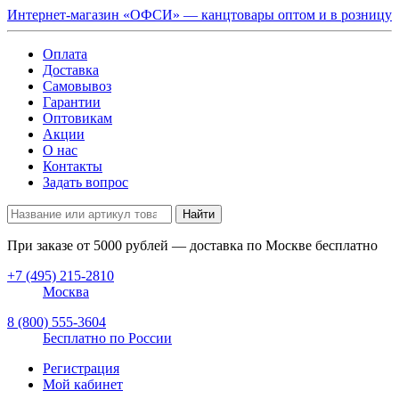
Интернет-магазин «ОФСИ» — канцтовары оптом и в розницу
Оплата
Доставка
Самовывоз
Гарантии
Оптовикам
Акции
О нас
Контакты
Задать вопрос
Найти
При заказе от
5000
рублей — доставка по Москве бесплатно
+7 (495) 215-2810
Москва
8 (800) 555-3604
Бесплатно по России
Регистрация
Мой кабинет