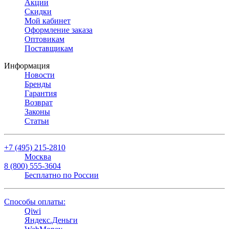
Акции
Скидки
Мой кабинет
Оформление заказа
Оптовикам
Поставщикам
Информация
Новости
Бренды
Гарантия
Возврат
Законы
Статьи
+7 (495) 215-2810
Москва
8 (800) 555-3604
Бесплатно по России
Способы оплаты:
Qiwi
Яндекс.Деньги