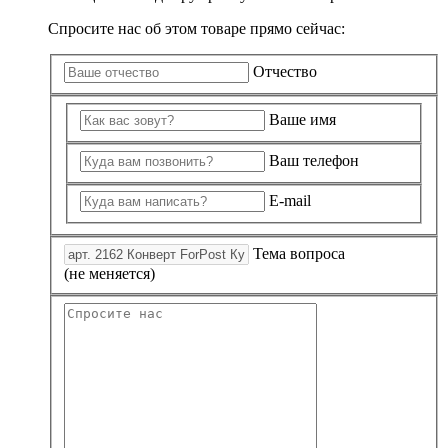
Спросите нас об этом товаре прямо сейчас:
Отчество
Ваше имя
Ваш телефон
E-mail
Тема вопроса
(не меняется)