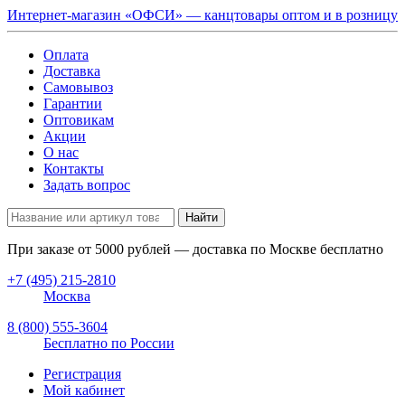
Интернет-магазин «ОФСИ» — канцтовары оптом и в розницу
Оплата
Доставка
Самовывоз
Гарантии
Оптовикам
Акции
О нас
Контакты
Задать вопрос
Найти
При заказе от
5000
рублей — доставка по Москве бесплатно
+7 (495) 215-2810
Москва
8 (800) 555-3604
Бесплатно по России
Регистрация
Мой кабинет