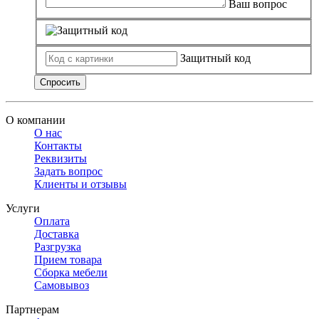
Ваш вопрос
Защитный код
Спросить
О компании
О нас
Контакты
Реквизиты
Задать вопрос
Клиенты и отзывы
Услуги
Оплата
Доставка
Разгрузка
Прием товара
Сборка мебели
Самовывоз
Партнерам