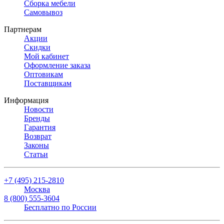
Сборка мебели
Самовывоз
Партнерам
Акции
Скидки
Мой кабинет
Оформление заказа
Оптовикам
Поставщикам
Информация
Новости
Бренды
Гарантия
Возврат
Законы
Статьи
+7 (495) 215-2810
Москва
8 (800) 555-3604
Бесплатно по России