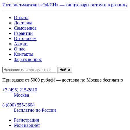
Интернет-магазин «ОФСИ» — канцтовары оптом и в розницу
Оплата
Доставка
Самовывоз
Гарантии
Оптовикам
Акции
О нас
Контакты
Задать вопрос
Найти
При заказе от
5000
рублей — доставка по Москве бесплатно
+7 (495) 215-2810
Москва
8 (800) 555-3604
Бесплатно по России
Регистрация
Мой кабинет