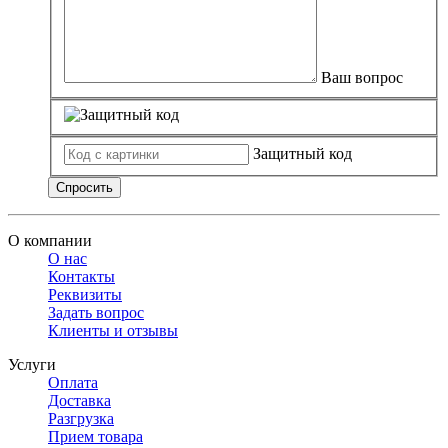
Ваш вопрос
Защитный код
Спросить
О компании
О нас
Контакты
Реквизиты
Задать вопрос
Клиенты и отзывы
Услуги
Оплата
Доставка
Разгрузка
Прием товара