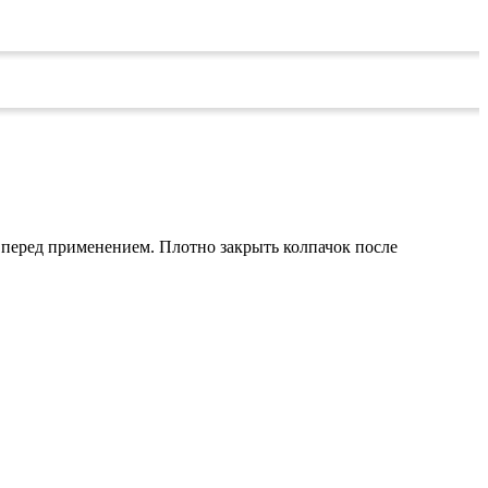
 перед применением. Плотно закрыть колпачок после