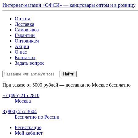
Интернет-магазин «ОФСИ» — канцтовары оптом и в розницу
Оплата
Доставка
Самовывоз
Гарантии
Оптовикам
Акции
О нас
Контакты
Задать вопрос
Найти
При заказе от
5000
рублей — доставка по Москве бесплатно
+7 (495) 215-2810
Москва
8 (800) 555-3604
Бесплатно по России
Регистрация
Мой кабинет