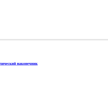
ллический наконечник