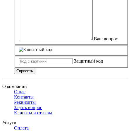
Ваш вопрос
Защитный код
Спросить
О компании
О нас
Контакты
Реквизиты
Задать вопрос
Клиенты и отзывы
Услуги
Оплата