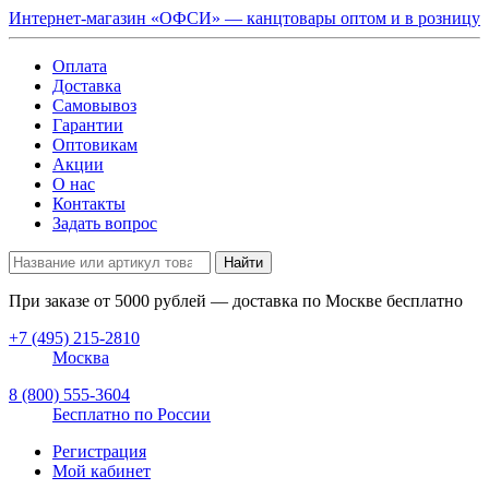
Интернет-магазин «ОФСИ» — канцтовары оптом и в розницу
Оплата
Доставка
Самовывоз
Гарантии
Оптовикам
Акции
О нас
Контакты
Задать вопрос
Найти
При заказе от
5000
рублей — доставка по Москве бесплатно
+7 (495) 215-2810
Москва
8 (800) 555-3604
Бесплатно по России
Регистрация
Мой кабинет