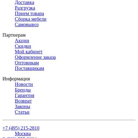
Доставка
Разгрузка
Прием товара
Сборка мебели
Самовывоз
Партнерам
Акции
Скидки
Мой кабинет
Оформление заказа
Оптовикам
Поставщикам
Информация
Новости
Бренды
Гарантия
Возврат
Законы
Статьи
+7 (495) 215-2810
Москва