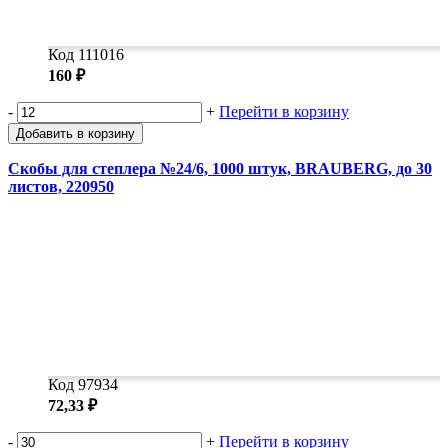
Код 111016
160 ₽
-
+
Перейти в корзину
Добавить в корзину
Скобы для степлера №24/6, 1000 штук, BRAUBERG, до 30
листов, 220950
Код 97934
72,33 ₽
-
+
Перейти в корзину