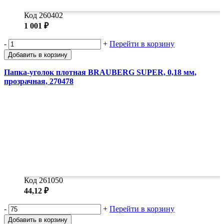
Код 260402
1 001 ₽
-
+
Перейти в корзину
Добавить в корзину
Папка-уголок плотная BRAUBERG SUPER, 0,18 мм,
прозрачная, 270478
Код 261050
44,12 ₽
-
+
Перейти в корзину
Добавить в корзину