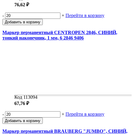
76,62 ₽
-
+
Перейти в корзину
Добавить в корзину
Маркер перманентный CENTROPEN 2846, СИНИЙ,
тонкий наконечник, 1 мм, 6 2846 9406
Код 113094
67,76 ₽
-
+
Перейти в корзину
Добавить в корзину
Маркер перманентный BRAUBERG "JUMBO", СИНИЙ,