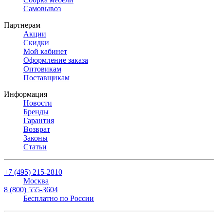
Самовывоз
Партнерам
Акции
Скидки
Мой кабинет
Оформление заказа
Оптовикам
Поставщикам
Информация
Новости
Бренды
Гарантия
Возврат
Законы
Статьи
+7 (495) 215-2810
Москва
8 (800) 555-3604
Бесплатно по России