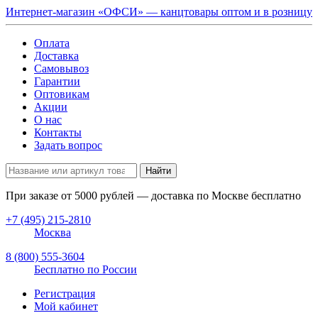
Интернет-магазин «ОФСИ» — канцтовары оптом и в розницу
Оплата
Доставка
Самовывоз
Гарантии
Оптовикам
Акции
О нас
Контакты
Задать вопрос
Найти
При заказе от
5000
рублей — доставка по Москве бесплатно
+7 (495) 215-2810
Москва
8 (800) 555-3604
Бесплатно по России
Регистрация
Мой кабинет