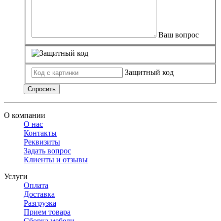
Ваш вопрос
Защитный код
Спросить
О компании
О нас
Контакты
Реквизиты
Задать вопрос
Клиенты и отзывы
Услуги
Оплата
Доставка
Разгрузка
Прием товара
Сборка мебели