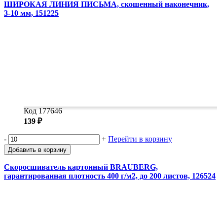
ШИРОКАЯ ЛИНИЯ ПИСЬМА, скошенный наконечник,
3-10 мм, 151225
Код 177646
139 ₽
-
+
Перейти в корзину
Добавить в корзину
Скоросшиватель картонный BRAUBERG,
гарантированная плотность 400 г/м2, до 200 листов, 126524