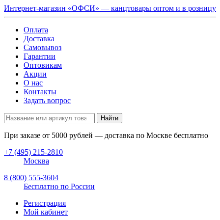
Интернет-магазин «ОФСИ» — канцтовары оптом и в розницу
Оплата
Доставка
Самовывоз
Гарантии
Оптовикам
Акции
О нас
Контакты
Задать вопрос
Найти
При заказе от
5000
рублей — доставка по Москве бесплатно
+7 (495) 215-2810
Москва
8 (800) 555-3604
Бесплатно по России
Регистрация
Мой кабинет