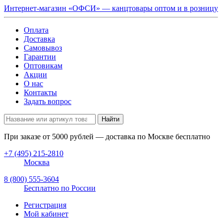
Интернет-магазин «ОФСИ» — канцтовары оптом и в розницу
Оплата
Доставка
Самовывоз
Гарантии
Оптовикам
Акции
О нас
Контакты
Задать вопрос
Найти
При заказе от
5000
рублей — доставка по Москве бесплатно
+7 (495) 215-2810
Москва
8 (800) 555-3604
Бесплатно по России
Регистрация
Мой кабинет