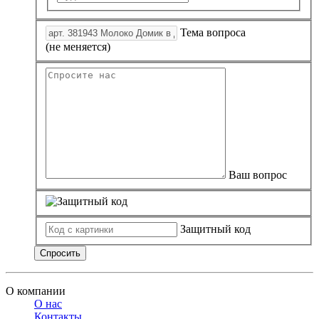
Тема вопроса
(не меняется)
Ваш вопрос
Защитный код
Спросить
О компании
О нас
Контакты