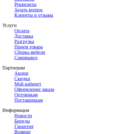
Реквизиты
Задать вопрос
Клиенты и отзывы
Услуги
Оплата
Доставка
Разгрузка
Прием товара
Сборка мебели
Самовывоз
Партнерам
Акции
Скидки
Мой кабинет
Оформление заказа
Оптовикам
Поставщикам
Информация
Новости
Бренды
Гарантия
Возврат