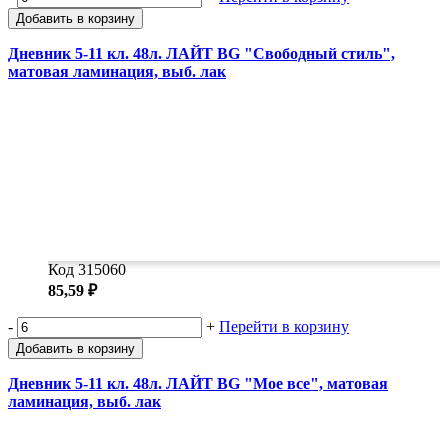
Добавить в корзину
Дневник 5-11 кл. 48л. ЛАЙТ BG "Свободный стиль",
матовая ламинация, выб. лак
Код 315060
85,59 ₽
-
+
Перейти в корзину
Добавить в корзину
Дневник 5-11 кл. 48л. ЛАЙТ BG "Мое все", матовая
ламинация, выб. лак