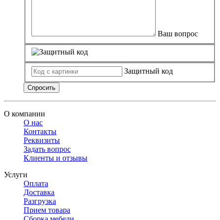
Ваш вопрос
Защитный код
Спросить
О компании
О нас
Контакты
Реквизиты
Задать вопрос
Клиенты и отзывы
Услуги
Оплата
Доставка
Разгрузка
Прием товара
Сборка мебели