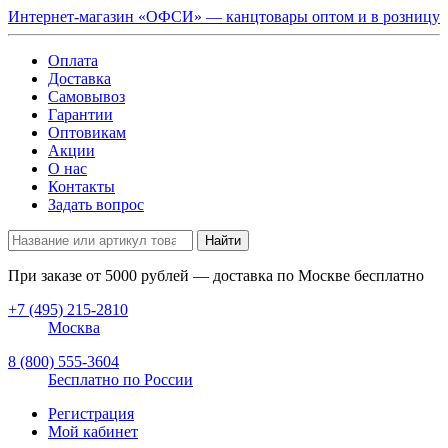
Интернет-магазин «ОФСИ» — канцтовары оптом и в розницу
Оплата
Доставка
Самовывоз
Гарантии
Оптовикам
Акции
О нас
Контакты
Задать вопрос
Найти
При заказе от
5000
рублей — доставка по Москве бесплатно
+7 (495) 215-2810
Москва
8 (800) 555-3604
Бесплатно по России
Регистрация
Мой кабинет