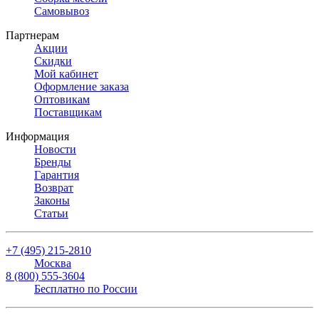
Самовывоз
Партнерам
Акции
Скидки
Мой кабинет
Оформление заказа
Оптовикам
Поставщикам
Информация
Новости
Бренды
Гарантия
Возврат
Законы
Статьи
+7 (495) 215-2810
Москва
8 (800) 555-3604
Бесплатно по России