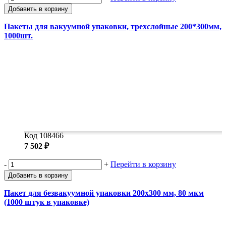
Добавить в корзину
Пакеты для вакуумной упаковки, трехслойные 200*300мм,
1000шт.
Код 108466
7 502 ₽
-
+
Перейти в корзину
Добавить в корзину
Пакет для безвакуумной упаковки 200x300 мм, 80 мкм
(1000 штук в упаковке)