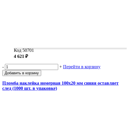
Код 50701
4 621 ₽
-
+
Перейти в корзину
Добавить в корзину
Пломба наклейка номерная 100х20 мм синяя оставляет
след (1000 шт. в упаковке)