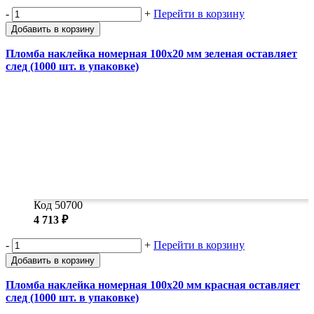
-
+
Перейти в корзину
Добавить в корзину
Пломба наклейка номерная 100х20 мм зеленая оставляет
след (1000 шт. в упаковке)
Код 50700
4 713 ₽
-
+
Перейти в корзину
Добавить в корзину
Пломба наклейка номерная 100х20 мм красная оставляет
след (1000 шт. в упаковке)