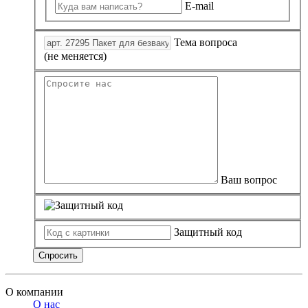
E-mail
Тема вопроса
(не меняется)
Ваш вопрос
Защитный код
Спросить
О компании
О нас