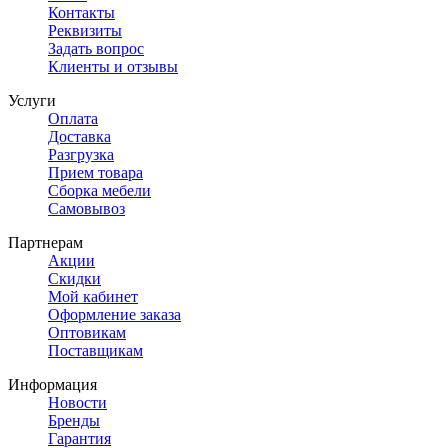
Контакты
Реквизиты
Задать вопрос
Клиенты и отзывы
Услуги
Оплата
Доставка
Разгрузка
Прием товара
Сборка мебели
Самовывоз
Партнерам
Акции
Скидки
Мой кабинет
Оформление заказа
Оптовикам
Поставщикам
Информация
Новости
Бренды
Гарантия