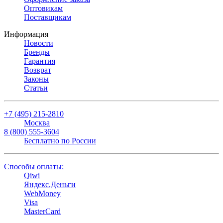
Оптовикам
Поставщикам
Информация
Новости
Бренды
Гарантия
Возврат
Законы
Статьи
+7 (495) 215-2810
Москва
8 (800) 555-3604
Бесплатно по России
Способы оплаты:
Qiwi
Яндекс.Деньги
WebMoney
Visa
MasterCard