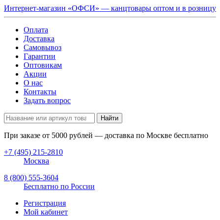
Интернет-магазин «ОФСИ» — канцтовары оптом и в розницу
Оплата
Доставка
Самовывоз
Гарантии
Оптовикам
Акции
О нас
Контакты
Задать вопрос
Найти
При заказе от
5000
рублей — доставка по Москве бесплатно
+7 (495) 215-2810
Москва
8 (800) 555-3604
Бесплатно по России
Регистрация
Мой кабинет