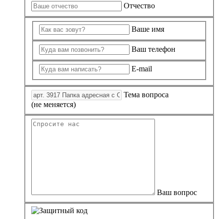
Отчество
Ваше имя
Ваш телефон
E-mail
Тема вопроса
(не меняется)
Ваш вопрос