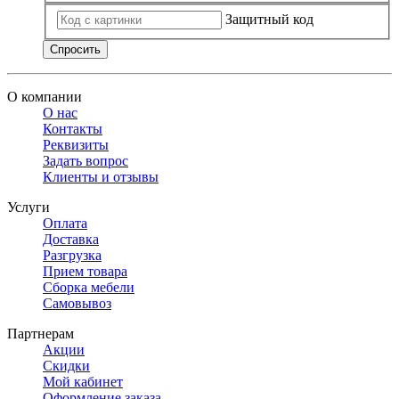
Защитный код
Спросить
О компании
О нас
Контакты
Реквизиты
Задать вопрос
Клиенты и отзывы
Услуги
Оплата
Доставка
Разгрузка
Прием товара
Сборка мебели
Самовывоз
Партнерам
Акции
Скидки
Мой кабинет
Оформление заказа