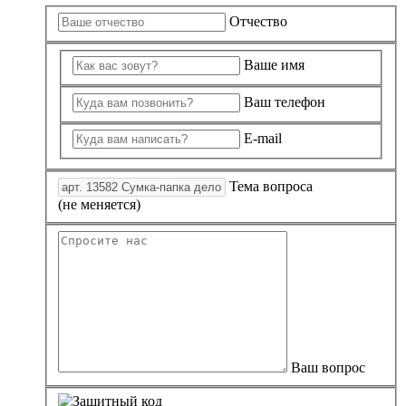
Отчество
Ваше имя
Ваш телефон
E-mail
Тема вопроса
(не меняется)
Ваш вопрос