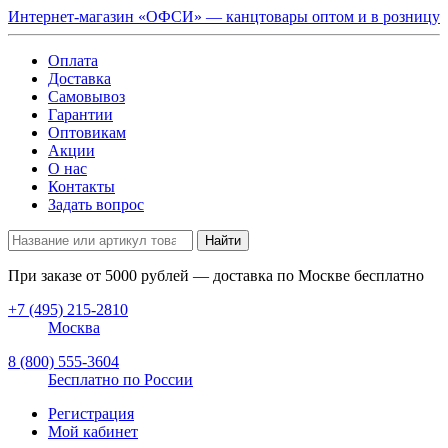
Интернет-магазин «ОФСИ» — канцтовары оптом и в розницу
Оплата
Доставка
Самовывоз
Гарантии
Оптовикам
Акции
О нас
Контакты
Задать вопрос
Найти
При заказе от
5000
рублей — доставка по Москве бесплатно
+7 (495) 215-2810
Москва
8 (800) 555-3604
Бесплатно по России
Регистрация
Мой кабинет