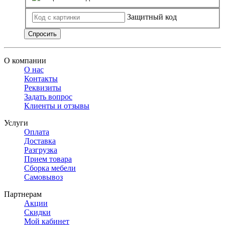
Защитный код
Спросить
О компании
О нас
Контакты
Реквизиты
Задать вопрос
Клиенты и отзывы
Услуги
Оплата
Доставка
Разгрузка
Прием товара
Сборка мебели
Самовывоз
Партнерам
Акции
Скидки
Мой кабинет