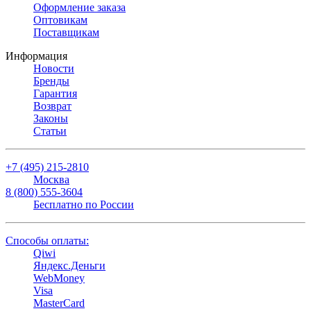
Оформление заказа
Оптовикам
Поставщикам
Информация
Новости
Бренды
Гарантия
Возврат
Законы
Статьи
+7 (495) 215-2810
Москва
8 (800) 555-3604
Бесплатно по России
Способы оплаты:
Qiwi
Яндекс.Деньги
WebMoney
Visa
MasterCard