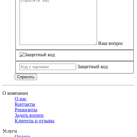
Ваш вопрос
Защитный код
Спросить
О компании
О нас
Контакты
Реквизиты
Задать вопрос
Клиенты и отзывы
Услуги
Оплата