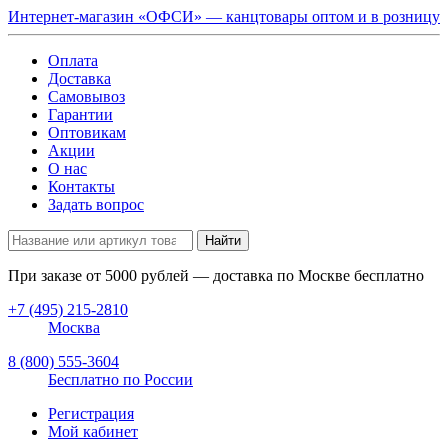
Интернет-магазин «ОФСИ» — канцтовары оптом и в розницу
Оплата
Доставка
Самовывоз
Гарантии
Оптовикам
Акции
О нас
Контакты
Задать вопрос
Найти
При заказе от
5000
рублей — доставка по Москве бесплатно
+7 (495) 215-2810
Москва
8 (800) 555-3604
Бесплатно по России
Регистрация
Мой кабинет