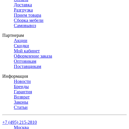
Доставка
Разгрузка
Прием товара
Сборка мебели
Самовывоз
Партнерам
Акции
Скидки
Мой кабинет
Оформление заказа
Оптовикам
Поставщикам
Информация
Новости
Бренды
Гарантия
Возврат
Законы
Статьи
+7 (495) 215-2810
Москва