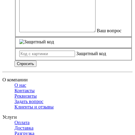
Ваш вопрос
Защитный код
Спросить
О компании
О нас
Контакты
Реквизиты
Задать вопрос
Клиенты и отзывы
Услуги
Оплата
Доставка
Разгрузка