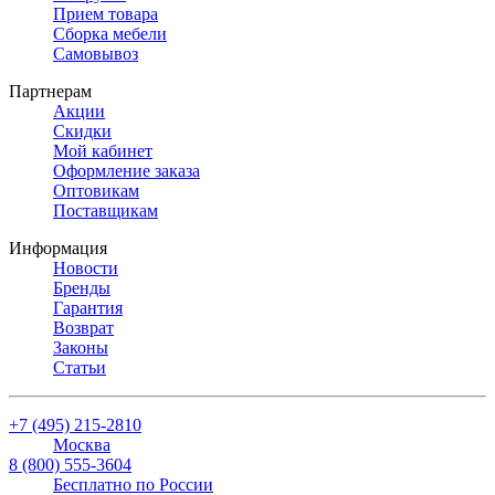
Прием товара
Сборка мебели
Самовывоз
Партнерам
Акции
Скидки
Мой кабинет
Оформление заказа
Оптовикам
Поставщикам
Информация
Новости
Бренды
Гарантия
Возврат
Законы
Статьи
+7 (495) 215-2810
Москва
8 (800) 555-3604
Бесплатно по России