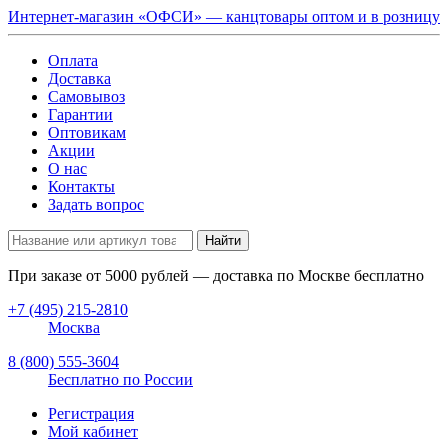
Интернет-магазин «ОФСИ» — канцтовары оптом и в розницу
Оплата
Доставка
Самовывоз
Гарантии
Оптовикам
Акции
О нас
Контакты
Задать вопрос
Найти
При заказе от
5000
рублей — доставка по Москве бесплатно
+7 (495) 215-2810
Москва
8 (800) 555-3604
Бесплатно по России
Регистрация
Мой кабинет