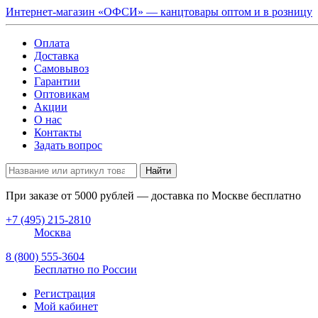
Интернет-магазин «ОФСИ» — канцтовары оптом и в розницу
Оплата
Доставка
Самовывоз
Гарантии
Оптовикам
Акции
О нас
Контакты
Задать вопрос
Найти
При заказе от
5000
рублей — доставка по Москве бесплатно
+7 (495) 215-2810
Москва
8 (800) 555-3604
Бесплатно по России
Регистрация
Мой кабинет