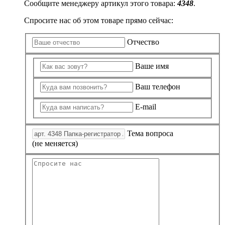
Сообщите менеджеру артикул этого товара:
4348
.
Спросите нас об этом товаре прямо сейчас:
Отчество
Ваше имя
Ваш телефон
E-mail
Тема вопроса
(не меняется)