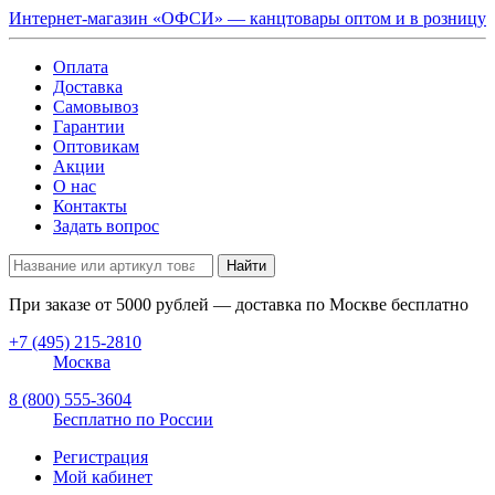
Интернет-магазин «ОФСИ» — канцтовары оптом и в розницу
Оплата
Доставка
Самовывоз
Гарантии
Оптовикам
Акции
О нас
Контакты
Задать вопрос
Найти
При заказе от
5000
рублей — доставка по Москве бесплатно
+7 (495) 215-2810
Москва
8 (800) 555-3604
Бесплатно по России
Регистрация
Мой кабинет