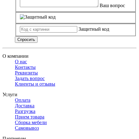
Ваш вопрос
Защитный код
Спросить
О компании
О нас
Контакты
Реквизиты
Задать вопрос
Клиенты и отзывы
Услуги
Оплата
Доставка
Разгрузка
Прием товара
Сборка мебели
Самовывоз
Партнерам