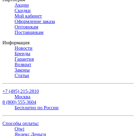
Акции
Скидки
Мой кабинет
Оформление заказа
Оптовикам
Поставщикам
Информация
Новости
Бренды
Гарантия
Возврат
Законы
Статьи
+7 (495) 215-2810
Москва
8 (800) 555-3604
Бесплатно по России
Способы оплаты:
Qiwi
Яндекс.Деньги