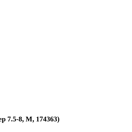
 7.5-8, М, 174363)