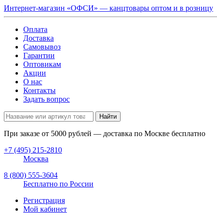
Интернет-магазин «ОФСИ» — канцтовары оптом и в розницу
Оплата
Доставка
Самовывоз
Гарантии
Оптовикам
Акции
О нас
Контакты
Задать вопрос
Найти
При заказе от
5000
рублей — доставка по Москве бесплатно
+7 (495) 215-2810
Москва
8 (800) 555-3604
Бесплатно по России
Регистрация
Мой кабинет