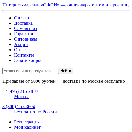
Интернет-магазин «ОФСИ» — канцтовары оптом и в розницу
Оплата
Доставка
Самовывоз
Гарантии
Оптовикам
Акции
О нас
Контакты
Задать вопрос
Найти
При заказе от
5000
рублей — доставка по Москве бесплатно
+7 (495) 215-2810
Москва
8 (800) 555-3604
Бесплатно по России
Регистрация
Мой кабинет