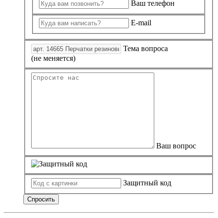
Ваш телефон
E-mail
Тема вопроса
(не меняется)
Ваш вопрос
Защитный код
Спросить