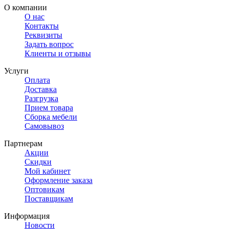
О компании
О нас
Контакты
Реквизиты
Задать вопрос
Клиенты и отзывы
Услуги
Оплата
Доставка
Разгрузка
Прием товара
Сборка мебели
Самовывоз
Партнерам
Акции
Скидки
Мой кабинет
Оформление заказа
Оптовикам
Поставщикам
Информация
Новости